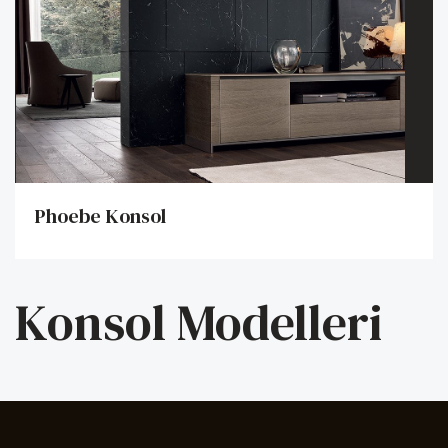
Phoebe Konsol
Konsol Modelleri