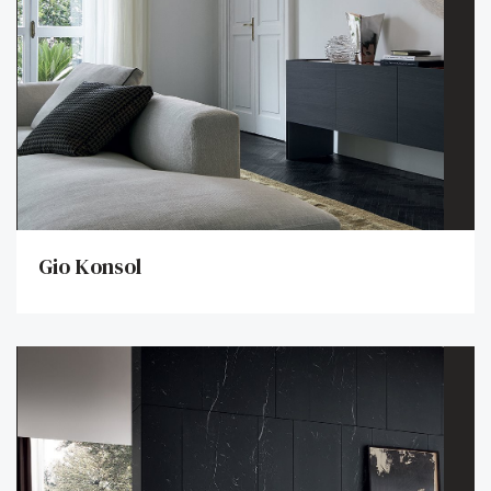
Gio Konsol