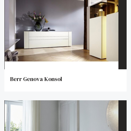
Berr Genova Konsol